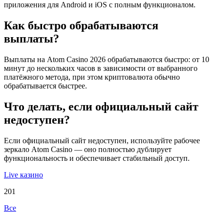
приложения для Android и iOS с полным функционалом.
Как быстро обрабатываются
выплаты?
Выплаты на Atom Casino 2026 обрабатываются быстро: от 10
минут до нескольких часов в зависимости от выбранного
платёжного метода, при этом криптовалюта обычно
обрабатывается быстрее.
Что делать, если официальный сайт
недоступен?
Если официальный сайт недоступен, используйте рабочее
зеркало Atom Casino — оно полностью дублирует
функциональность и обеспечивает стабильный доступ.
Live казино
201
Все