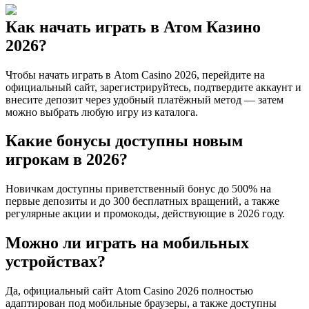
Как начать играть в Атом Казино
2026?
Чтобы начать играть в Atom Casino 2026, перейдите на
официальный сайт, зарегистрируйтесь, подтвердите аккаунт и
внесите депозит через удобный платёжный метод — затем
можно выбрать любую игру из каталога.
Какие бонусы доступны новым
игрокам в 2026?
Новичкам доступны приветственный бонус до 500% на
первые депозиты и до 300 бесплатных вращений, а также
регулярные акции и промокоды, действующие в 2026 году.
Можно ли играть на мобильных
устройствах?
Да, официальный сайт Atom Casino 2026 полностью
адаптирован под мобильные браузеры, а также доступны