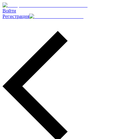
Войти
Регистрация