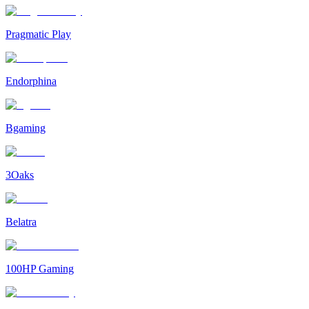
Pragmatic Play
Endorphina
Bgaming
3Oaks
Belatra
100HP Gaming