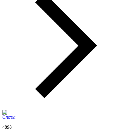
Слоты
4898