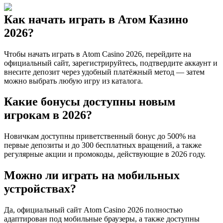
Как начать играть в Атом Казино
2026?
Чтобы начать играть в Atom Casino 2026, перейдите на
официальный сайт, зарегистрируйтесь, подтвердите аккаунт и
внесите депозит через удобный платёжный метод — затем
можно выбрать любую игру из каталога.
Какие бонусы доступны новым
игрокам в 2026?
Новичкам доступны приветственный бонус до 500% на
первые депозиты и до 300 бесплатных вращений, а также
регулярные акции и промокоды, действующие в 2026 году.
Можно ли играть на мобильных
устройствах?
Да, официальный сайт Atom Casino 2026 полностью
адаптирован под мобильные браузеры, а также доступны