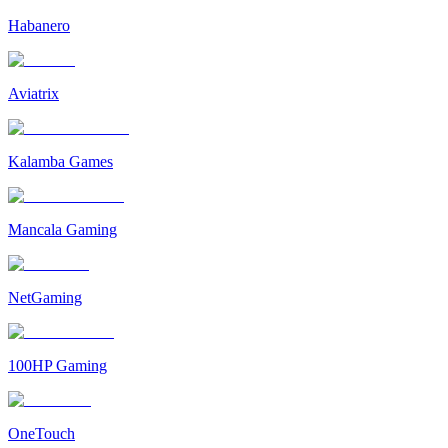
Habanero
Aviatrix
Kalamba Games
Mancala Gaming
NetGaming
100HP Gaming
OneTouch