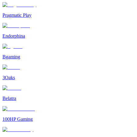
Pragmatic Play
Endorphina
Bgaming
3Oaks
Belatra
100HP Gaming