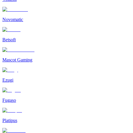
Novomatic
Betsoft
Mascot Gaming
Ezugi
Fugaso
Platipus