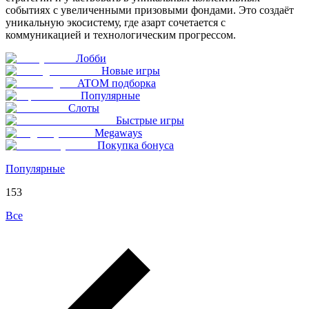
событиях с увеличенными призовыми фондами. Это создаёт
уникальную экосистему, где азарт сочетается с
коммуникацией и технологическим прогрессом.
Лобби
Новые игры
ATOM подборка
Популярные
Слоты
Быстрые игры
Megaways
Покупка бонуса
Популярные
153
Все