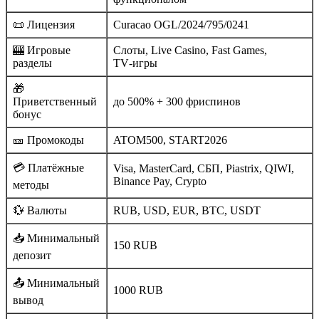
📜 Лицензия
Curacao OGL/2024/795/0241
🎰 Игровые
Слоты, Live Casino, Fast Games,
разделы
TV‑игры
🎁
Приветственный
до 500% + 300 фриспинов
бонус
🎫 Промокоды
ATOM500, START2026
💳 Платёжные
Visa, MasterCard, СБП, Piastrix, QIWI,
Binance Pay, Crypto
методы
💱 Валюты
RUB, USD, EUR, BTC, USDT
📥 Минимальный
150 RUB
депозит
📤 Минимальный
1000 RUB
вывод