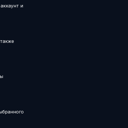
 аккаунт и
 также
ны
выбранного