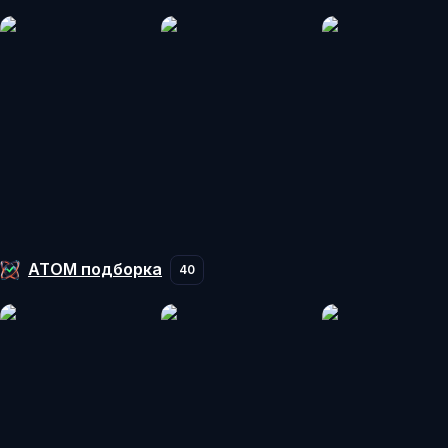
ATOM подборка
40