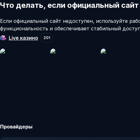
Что делать, если официальный сайт
Если официальный сайт недоступен, используйте раб
функциональность и обеспечивает стабильный доступ
Live казино
201
Провайдеры