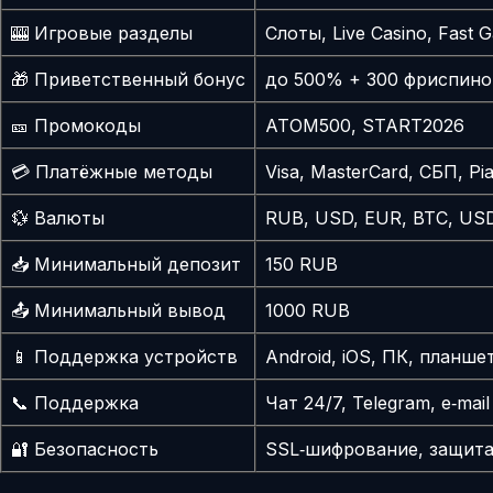
🎰 Игровые разделы
Слоты, Live Casino, Fast 
🎁 Приветственный бонус
до 500% + 300 фриспино
🎫 Промокоды
ATOM500, START2026
💳 Платёжные методы
Visa, MasterCard, СБП, Pia
💱 Валюты
RUB, USD, EUR, BTC, US
📥 Минимальный депозит
150 RUB
📤 Минимальный вывод
1000 RUB
📱 Поддержка устройств
Android, iOS, ПК, планше
📞 Поддержка
Чат 24/7, Telegram, e‑mail
🔐 Безопасность
SSL‑шифрование, защита