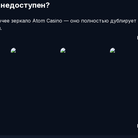
 недоступен?
очее зеркало Atom Casino — оно полностью дублирует
.