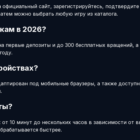
на официальный сайт, зарегистрируйтесь, подтвердите
атем можно выбрать любую игру из каталога.
кам в 2026?
а первые депозиты и до 300 бесплатных вращений, а
году.
ройствах?
даптирован под мобильные браузеры, а также доступ
.
ты?
 от 10 минут до нескольких часов в зависимости от 
брабатывается быстрее.