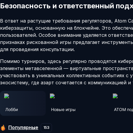
Безопасность и ответственный под
В ответ на растущие требования регуляторов, Atom 
киберзащиты, основанную на блокчейне. Это обеспе
пользователей. Особое внимание уделяется ответстве
признаках рискованной игры предлагает инструменты
для проведения консультации.
Помимо турниров, здесь регулярно проводятся кибер
элементы метавселенной — виртуальные пространства
участвовать в уникальных коллективных событиях с
экосистему, где азарт сочетается с коммуникацией и
Лобби
Новые игры
ATOM по
Популярные
153