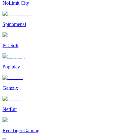
NoLimit City
Spinomenal
PG Soft
Popiplay
Gamzix
NetEnt
Red Tiger Gaming