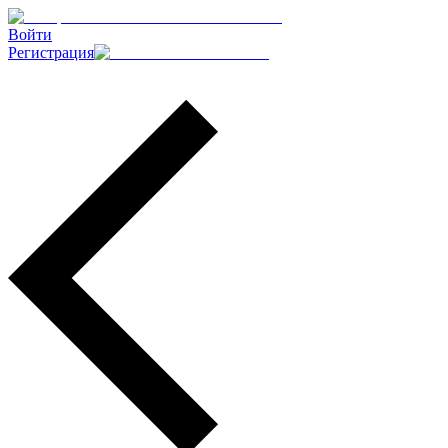
Войти
Регистрация