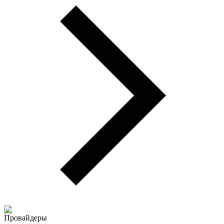
Провайдеры