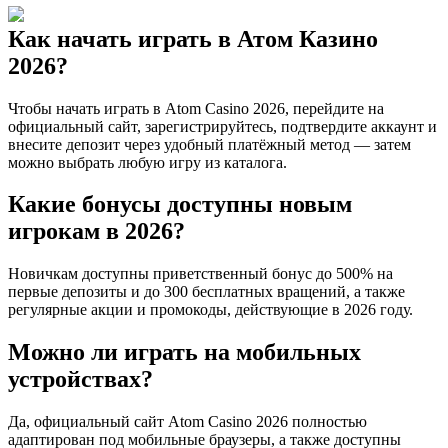
Как начать играть в Атом Казино
2026?
Чтобы начать играть в Atom Casino 2026, перейдите на
официальный сайт, зарегистрируйтесь, подтвердите аккаунт и
внесите депозит через удобный платёжный метод — затем
можно выбрать любую игру из каталога.
Какие бонусы доступны новым
игрокам в 2026?
Новичкам доступны приветственный бонус до 500% на
первые депозиты и до 300 бесплатных вращений, а также
регулярные акции и промокоды, действующие в 2026 году.
Можно ли играть на мобильных
устройствах?
Да, официальный сайт Atom Casino 2026 полностью
адаптирован под мобильные браузеры, а также доступны