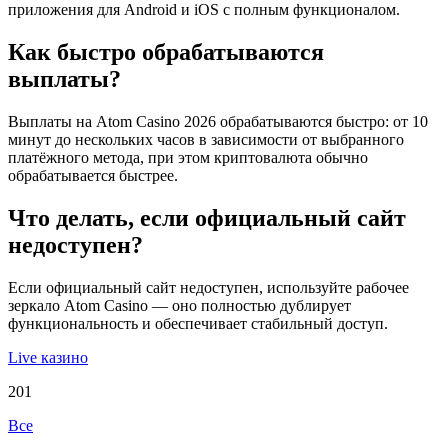
приложения для Android и iOS с полным функционалом.
Как быстро обрабатываются
выплаты?
Выплаты на Atom Casino 2026 обрабатываются быстро: от 10
минут до нескольких часов в зависимости от выбранного
платёжного метода, при этом криптовалюта обычно
обрабатывается быстрее.
Что делать, если официальный сайт
недоступен?
Если официальный сайт недоступен, используйте рабочее
зеркало Atom Casino — оно полностью дублирует
функциональность и обеспечивает стабильный доступ.
Live казино
201
Все