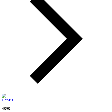
Слоты
4898