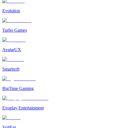
Evolution
Turbo Games
AvatarUX
Smartsoft
BigTime Gaming
Evoplay Entertainment
VoltEnt