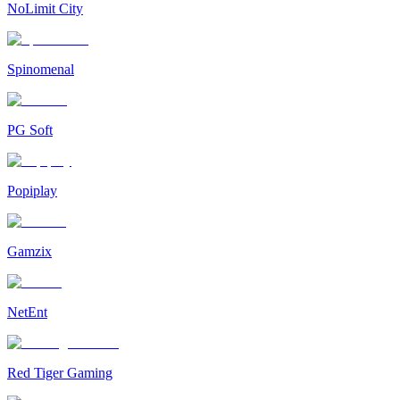
NoLimit City
Spinomenal
PG Soft
Popiplay
Gamzix
NetEnt
Red Tiger Gaming