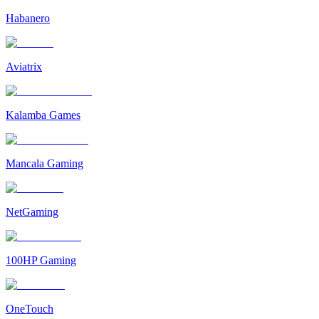
Habanero
Aviatrix
Kalamba Games
Mancala Gaming
NetGaming
100HP Gaming
OneTouch