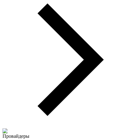
Провайдеры