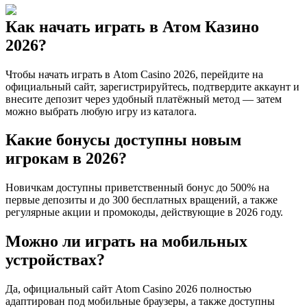
Как начать играть в Атом Казино
2026?
Чтобы начать играть в Atom Casino 2026, перейдите на
официальный сайт, зарегистрируйтесь, подтвердите аккаунт и
внесите депозит через удобный платёжный метод — затем
можно выбрать любую игру из каталога.
Какие бонусы доступны новым
игрокам в 2026?
Новичкам доступны приветственный бонус до 500% на
первые депозиты и до 300 бесплатных вращений, а также
регулярные акции и промокоды, действующие в 2026 году.
Можно ли играть на мобильных
устройствах?
Да, официальный сайт Atom Casino 2026 полностью
адаптирован под мобильные браузеры, а также доступны