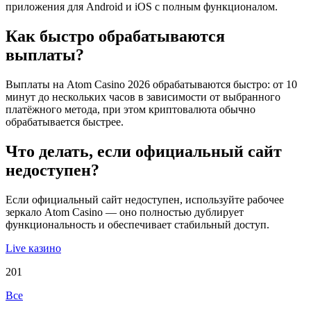
приложения для Android и iOS с полным функционалом.
Как быстро обрабатываются
выплаты?
Выплаты на Atom Casino 2026 обрабатываются быстро: от 10
минут до нескольких часов в зависимости от выбранного
платёжного метода, при этом криптовалюта обычно
обрабатывается быстрее.
Что делать, если официальный сайт
недоступен?
Если официальный сайт недоступен, используйте рабочее
зеркало Atom Casino — оно полностью дублирует
функциональность и обеспечивает стабильный доступ.
Live казино
201
Все