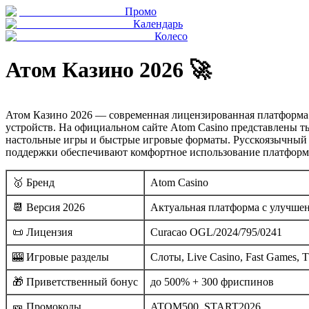
Промо
Календарь
Колесо
Атом Казино 2026 🚀
Атом Казино 2026 — современная лицензированная платформа
устройств. На официальном сайте Atom Casino представлены ты
настольные игры и быстрые игровые форматы. Русскоязычный 
поддержки обеспечивают комфортное использование платформ
🥇 Бренд
Atom Casino
📆 Версия 2026
Актуальная платформа с улучш
📜 Лицензия
Curacao OGL/2024/795/0241
🎰 Игровые разделы
Слоты, Live Casino, Fast Games,
🎁 Приветственный бонус
до 500% + 300 фриспинов
🎫 Промокоды
ATOM500, START2026