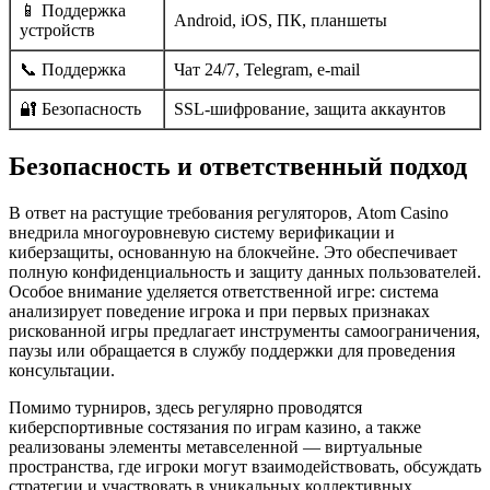
📱 Поддержка
Android, iOS, ПК, планшеты
устройств
📞 Поддержка
Чат 24/7, Telegram, e‑mail
🔐 Безопасность
SSL‑шифрование, защита аккаунтов
Безопасность и ответственный подход
В ответ на растущие требования регуляторов, Atom Casino
внедрила многоуровневую систему верификации и
киберзащиты, основанную на блокчейне. Это обеспечивает
полную конфиденциальность и защиту данных пользователей.
Особое внимание уделяется ответственной игре: система
анализирует поведение игрока и при первых признаках
рискованной игры предлагает инструменты самоограничения,
паузы или обращается в службу поддержки для проведения
консультации.
Помимо турниров, здесь регулярно проводятся
киберспортивные состязания по играм казино, а также
реализованы элементы метавселенной — виртуальные
пространства, где игроки могут взаимодействовать, обсуждать
стратегии и участвовать в уникальных коллективных