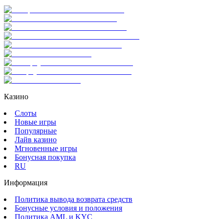
Казино
Слоты
Новые игры
Популярные
Лайв казино
Мгновенные игры
Бонусная покупка
RU
Информация
Политика вывода возврата средств
Бонусные условия и положения
Политика AML и KYC