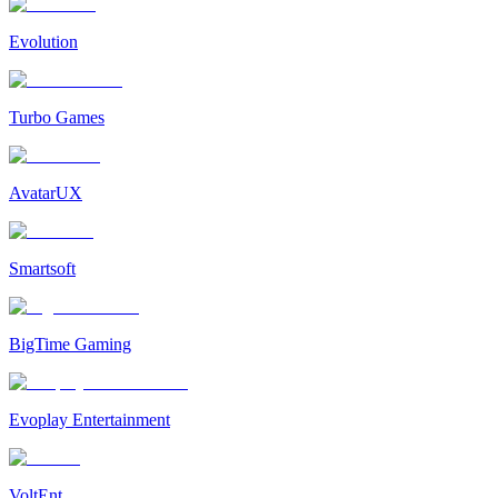
Evolution
Turbo Games
AvatarUX
Smartsoft
BigTime Gaming
Evoplay Entertainment
VoltEnt