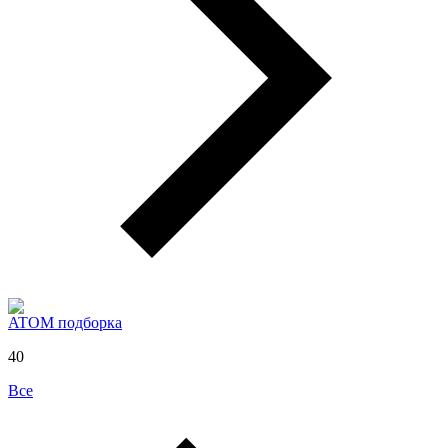
ATOM подборка
40
Все