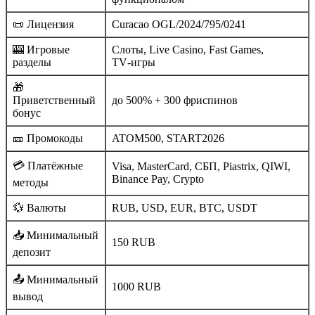
📜 Лицензия
Curacao OGL/2024/795/0241
🎰 Игровые
Слоты, Live Casino, Fast Games,
разделы
TV‑игры
🎁
Приветственный
до 500% + 300 фриспинов
бонус
🎫 Промокоды
ATOM500, START2026
💳 Платёжные
Visa, MasterCard, СБП, Piastrix, QIWI,
Binance Pay, Crypto
методы
💱 Валюты
RUB, USD, EUR, BTC, USDT
📥 Минимальный
150 RUB
депозит
📤 Минимальный
1000 RUB
вывод