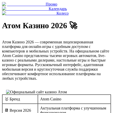
Промо
Календарь
Колесо
Атом Казино 2026 🚀
Атом Казино 2026 — современная лицензированная
платформа для онлайн-игры с удобным доступом с
компьютеров и мобильных устройств. На официальном сайте
Atom Casino представлены тысячи игровых автоматов, live-
казино с реальными дилерами, настольные игры и быстрые
игровые форматы. Русскоязычный интерфейс, адаптивная
мобильная версия и круглосуточная служба поддержки
обеспечивают комфортное использование платформы на
любых устройствах.
🥇 Бренд
Atom Casino
Актуальная платформа с улучшенным
📆 Версия 2026
функционалом