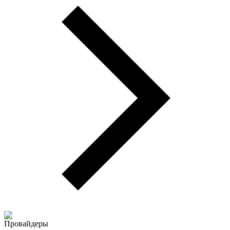
Провайдеры