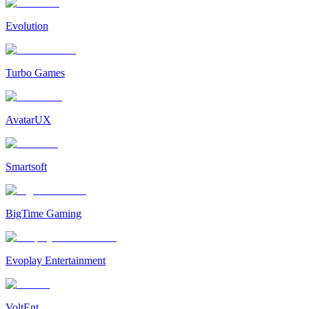
Evolution
Turbo Games
AvatarUX
Smartsoft
BigTime Gaming
Evoplay Entertainment
VoltEnt