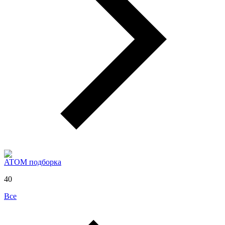
ATOM подборка
40
Все