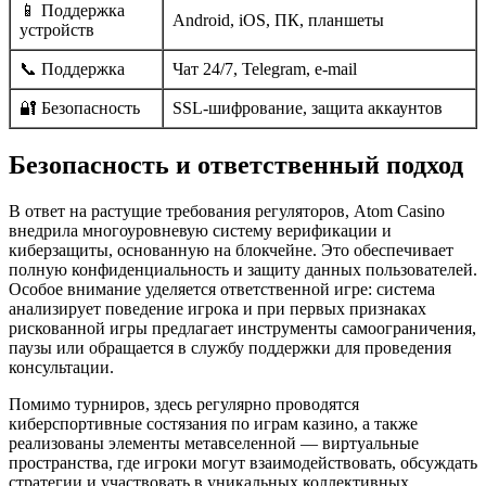
📱 Поддержка
Android, iOS, ПК, планшеты
устройств
📞 Поддержка
Чат 24/7, Telegram, e‑mail
🔐 Безопасность
SSL‑шифрование, защита аккаунтов
Безопасность и ответственный подход
В ответ на растущие требования регуляторов, Atom Casino
внедрила многоуровневую систему верификации и
киберзащиты, основанную на блокчейне. Это обеспечивает
полную конфиденциальность и защиту данных пользователей.
Особое внимание уделяется ответственной игре: система
анализирует поведение игрока и при первых признаках
рискованной игры предлагает инструменты самоограничения,
паузы или обращается в службу поддержки для проведения
консультации.
Помимо турниров, здесь регулярно проводятся
киберспортивные состязания по играм казино, а также
реализованы элементы метавселенной — виртуальные
пространства, где игроки могут взаимодействовать, обсуждать
стратегии и участвовать в уникальных коллективных