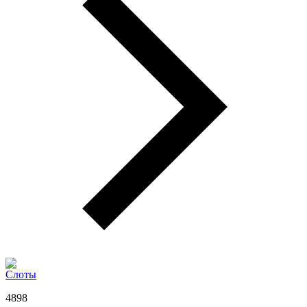
Слоты
4898