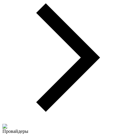
Провайдеры