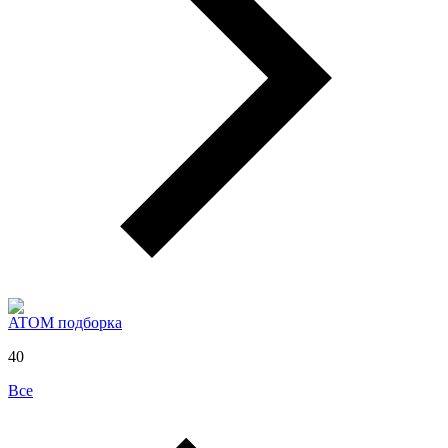
ATOM подборка
40
Все