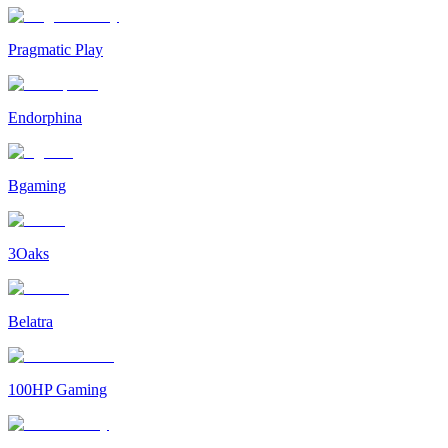
Pragmatic Play
Endorphina
Bgaming
3Oaks
Belatra
100HP Gaming