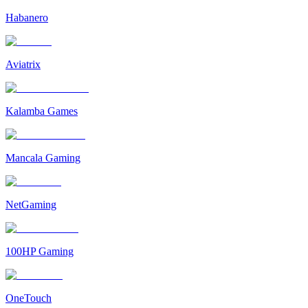
Habanero
Aviatrix
Kalamba Games
Mancala Gaming
NetGaming
100HP Gaming
OneTouch