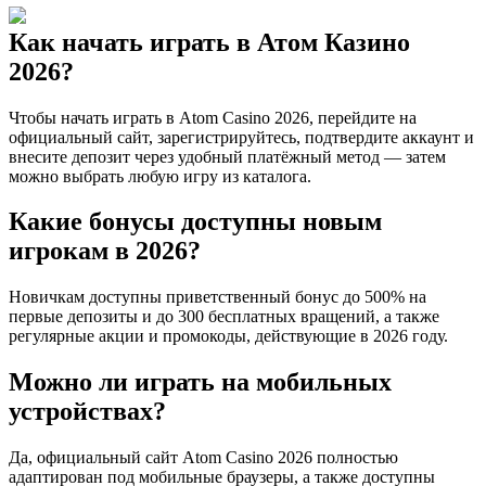
Как начать играть в Атом Казино
2026?
Чтобы начать играть в Atom Casino 2026, перейдите на
официальный сайт, зарегистрируйтесь, подтвердите аккаунт и
внесите депозит через удобный платёжный метод — затем
можно выбрать любую игру из каталога.
Какие бонусы доступны новым
игрокам в 2026?
Новичкам доступны приветственный бонус до 500% на
первые депозиты и до 300 бесплатных вращений, а также
регулярные акции и промокоды, действующие в 2026 году.
Можно ли играть на мобильных
устройствах?
Да, официальный сайт Atom Casino 2026 полностью
адаптирован под мобильные браузеры, а также доступны