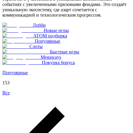
событиях с увеличенными призовыми фондами. Это создаёт
уникальную экосистему, где азарт сочетается с
коммуникацией и технологическим прогрессом.
Лобби
Новые игры
ATOM подборка
Популярные
Слоты
Быстрые игры
Megaways
Покупка бонуса
Популярные
153
Все