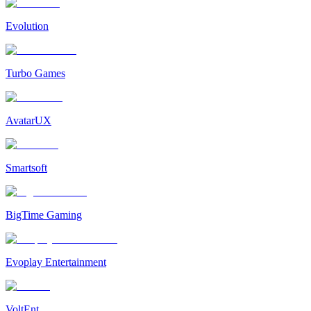
Evolution
Turbo Games
AvatarUX
Smartsoft
BigTime Gaming
Evoplay Entertainment
VoltEnt