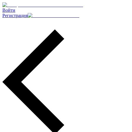
Войти
Регистрация