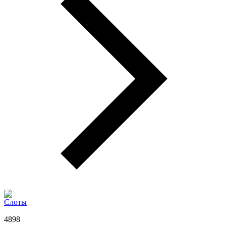
Слоты
4898