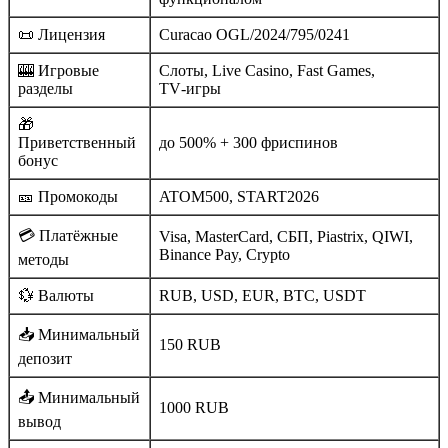
📜 Лицензия
Curacao OGL/2024/795/0241
🎰 Игровые
Слоты, Live Casino, Fast Games,
разделы
TV‑игры
🎁
Приветственный
до 500% + 300 фриспинов
бонус
🎫 Промокоды
ATOM500, START2026
💳 Платёжные
Visa, MasterCard, СБП, Piastrix, QIWI,
Binance Pay, Crypto
методы
💱 Валюты
RUB, USD, EUR, BTC, USDT
📥 Минимальный
150 RUB
депозит
📤 Минимальный
1000 RUB
вывод