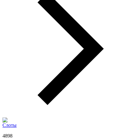
Слоты
4898