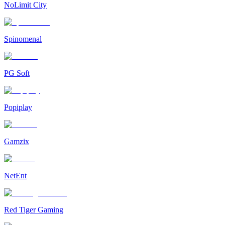
NoLimit City
Spinomenal
PG Soft
Popiplay
Gamzix
NetEnt
Red Tiger Gaming