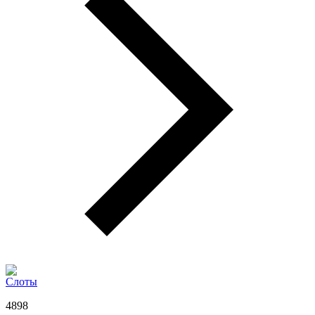
Слоты
4898