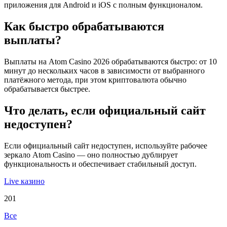
приложения для Android и iOS с полным функционалом.
Как быстро обрабатываются
выплаты?
Выплаты на Atom Casino 2026 обрабатываются быстро: от 10
минут до нескольких часов в зависимости от выбранного
платёжного метода, при этом криптовалюта обычно
обрабатывается быстрее.
Что делать, если официальный сайт
недоступен?
Если официальный сайт недоступен, используйте рабочее
зеркало Atom Casino — оно полностью дублирует
функциональность и обеспечивает стабильный доступ.
Live казино
201
Все