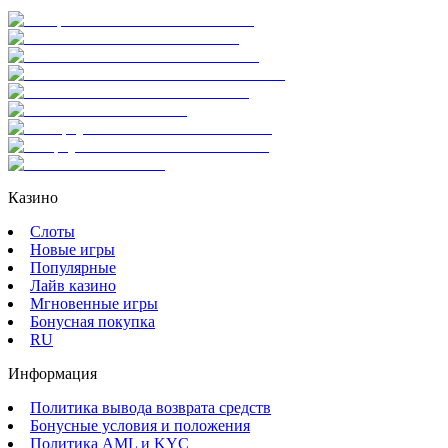
Казино
Слоты
Новые игры
Популярные
Лайв казино
Мгновенные игры
Бонусная покупка
RU
Информация
Политика вывода возврата средств
Бонусные условия и положения
Политика AML и KYC