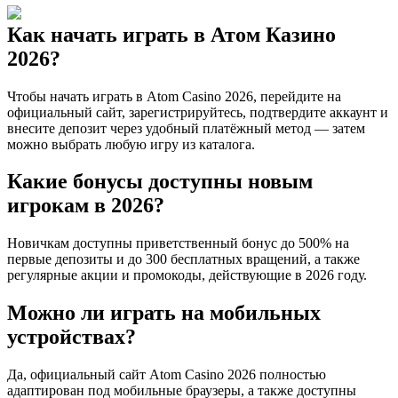
Как начать играть в Атом Казино
2026?
Чтобы начать играть в Atom Casino 2026, перейдите на
официальный сайт, зарегистрируйтесь, подтвердите аккаунт и
внесите депозит через удобный платёжный метод — затем
можно выбрать любую игру из каталога.
Какие бонусы доступны новым
игрокам в 2026?
Новичкам доступны приветственный бонус до 500% на
первые депозиты и до 300 бесплатных вращений, а также
регулярные акции и промокоды, действующие в 2026 году.
Можно ли играть на мобильных
устройствах?
Да, официальный сайт Atom Casino 2026 полностью
адаптирован под мобильные браузеры, а также доступны