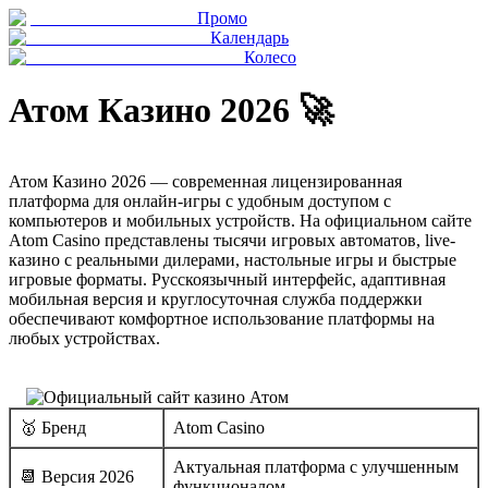
Промо
Календарь
Колесо
Атом Казино 2026 🚀
Атом Казино 2026 — современная лицензированная
платформа для онлайн-игры с удобным доступом с
компьютеров и мобильных устройств. На официальном сайте
Atom Casino представлены тысячи игровых автоматов, live-
казино с реальными дилерами, настольные игры и быстрые
игровые форматы. Русскоязычный интерфейс, адаптивная
мобильная версия и круглосуточная служба поддержки
обеспечивают комфортное использование платформы на
любых устройствах.
🥇 Бренд
Atom Casino
Актуальная платформа с улучшенным
📆 Версия 2026
функционалом