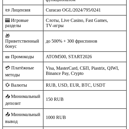
📜 Лицензия
Curacao OGL/2024/795/0241
🎰 Игровые
Слоты, Live Casino, Fast Games,
разделы
TV‑игры
🎁
Приветственный
до 500% + 300 фриспинов
бонус
🎫 Промокоды
ATOM500, START2026
💳 Платёжные
Visa, MasterCard, СБП, Piastrix, QIWI,
Binance Pay, Crypto
методы
💱 Валюты
RUB, USD, EUR, BTC, USDT
📥 Минимальный
150 RUB
депозит
📤 Минимальный
1000 RUB
вывод