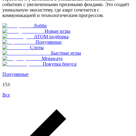
событиях с увеличенными призовыми фондами. Это создаёт
уникальную экосистему, где азарт сочетается с
коммуникацией и технологическим прогрессом.
Лобби
Новые игры
ATOM подборка
Популярные
Слоты
Быстрые игры
Megaways
Покупка бонуса
Популярные
153
Все