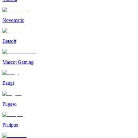
Novomatic
Betsoft
Mascot Gaming
Ezugi
Fugaso
Platipus