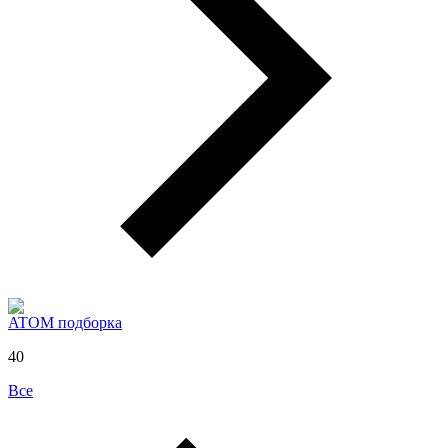
ATOM подборка
40
Все