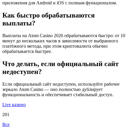
приложения для Android и iOS с полным функционалом.
Как быстро обрабатываются
выплаты?
Выплаты на Atom Casino 2026 обрабатываются быстро: от 10
минут до нескольких часов в зависимости от выбранного
платёжного метода, при этом криптовалюта обычно
обрабатывается быстрее.
Что делать, если официальный сайт
недоступен?
Если официальный сайт недоступен, используйте рабочее
зеркало Atom Casino — оно полностью дублирует
функциональность и обеспечивает стабильный доступ.
Live казино
201
Все