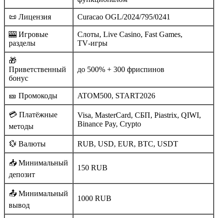
📜 Лицензия
Curacao OGL/2024/795/0241
🎰 Игровые
Слоты, Live Casino, Fast Games,
разделы
TV‑игры
🎁
Приветственный
до 500% + 300 фриспинов
бонус
🎫 Промокоды
ATOM500, START2026
💳 Платёжные
Visa, MasterCard, СБП, Piastrix, QIWI,
Binance Pay, Crypto
методы
💱 Валюты
RUB, USD, EUR, BTC, USDT
📥 Минимальный
150 RUB
депозит
📤 Минимальный
1000 RUB
вывод