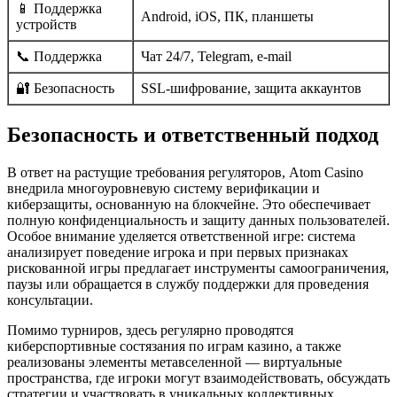
📱 Поддержка
Android, iOS, ПК, планшеты
устройств
📞 Поддержка
Чат 24/7, Telegram, e‑mail
🔐 Безопасность
SSL‑шифрование, защита аккаунтов
Безопасность и ответственный подход
В ответ на растущие требования регуляторов, Atom Casino
внедрила многоуровневую систему верификации и
киберзащиты, основанную на блокчейне. Это обеспечивает
полную конфиденциальность и защиту данных пользователей.
Особое внимание уделяется ответственной игре: система
анализирует поведение игрока и при первых признаках
рискованной игры предлагает инструменты самоограничения,
паузы или обращается в службу поддержки для проведения
консультации.
Помимо турниров, здесь регулярно проводятся
киберспортивные состязания по играм казино, а также
реализованы элементы метавселенной — виртуальные
пространства, где игроки могут взаимодействовать, обсуждать
стратегии и участвовать в уникальных коллективных