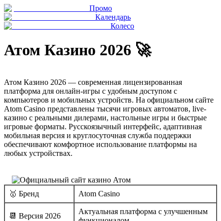
Промо
Календарь
Колесо
Атом Казино 2026 🚀
Атом Казино 2026 — современная лицензированная
платформа для онлайн-игры с удобным доступом с
компьютеров и мобильных устройств. На официальном сайте
Atom Casino представлены тысячи игровых автоматов, live-
казино с реальными дилерами, настольные игры и быстрые
игровые форматы. Русскоязычный интерфейс, адаптивная
мобильная версия и круглосуточная служба поддержки
обеспечивают комфортное использование платформы на
любых устройствах.
🥇 Бренд
Atom Casino
Актуальная платформа с улучшенным
📆 Версия 2026
функционалом