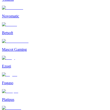
Novomatic
Betsoft
Mascot Gaming
Ezugi
Fugaso
Platipus