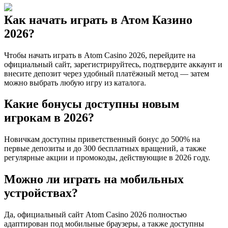
Как начать играть в Атом Казино
2026?
Чтобы начать играть в Atom Casino 2026, перейдите на
официальный сайт, зарегистрируйтесь, подтвердите аккаунт и
внесите депозит через удобный платёжный метод — затем
можно выбрать любую игру из каталога.
Какие бонусы доступны новым
игрокам в 2026?
Новичкам доступны приветственный бонус до 500% на
первые депозиты и до 300 бесплатных вращений, а также
регулярные акции и промокоды, действующие в 2026 году.
Можно ли играть на мобильных
устройствах?
Да, официальный сайт Atom Casino 2026 полностью
адаптирован под мобильные браузеры, а также доступны