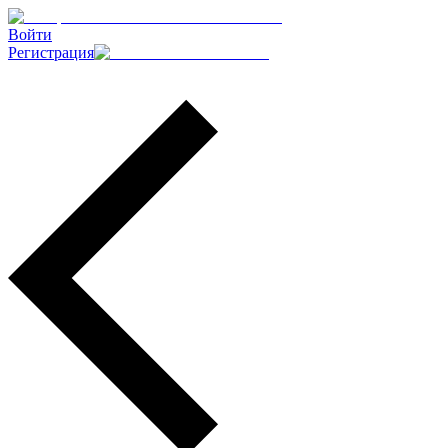
Войти
Регистрация