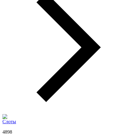
Слоты
4898