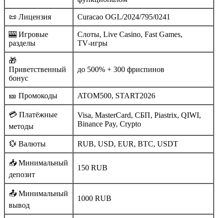
📜 Лицензия
Curacao OGL/2024/795/0241
🎰 Игровые
Слоты, Live Casino, Fast Games,
разделы
TV‑игры
🎁
Приветственный
до 500% + 300 фриспинов
бонус
🎫 Промокоды
ATOM500, START2026
💳 Платёжные
Visa, MasterCard, СБП, Piastrix, QIWI,
Binance Pay, Crypto
методы
💱 Валюты
RUB, USD, EUR, BTC, USDT
📥 Минимальный
150 RUB
депозит
📤 Минимальный
1000 RUB
вывод