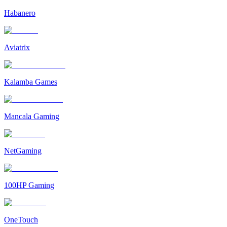
Habanero
Aviatrix
Kalamba Games
Mancala Gaming
NetGaming
100HP Gaming
OneTouch