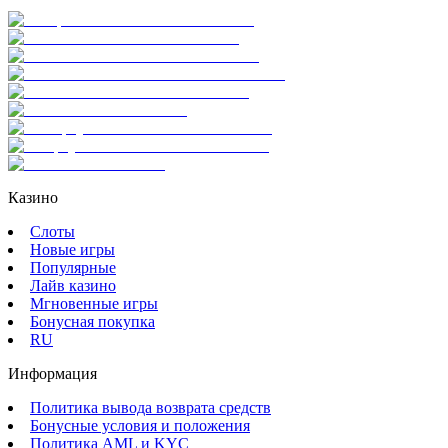
Казино
Слоты
Новые игры
Популярные
Лайв казино
Мгновенные игры
Бонусная покупка
RU
Информация
Политика вывода возврата средств
Бонусные условия и положения
Политика AML и KYC