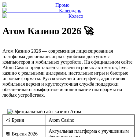
Промо
Календарь
Колесо
Атом Казино 2026 🚀
Атом Казино 2026 — современная лицензированная
платформа для онлайн-игры с удобным доступом с
компьютеров и мобильных устройств. На официальном сайте
Atom Casino представлены тысячи игровых автоматов, live-
казино с реальными дилерами, настольные игры и быстрые
игровые форматы. Русскоязычный интерфейс, адаптивная
мобильная версия и круглосуточная служба поддержки
обеспечивают комфортное использование платформы на
любых устройствах.
🥇 Бренд
Atom Casino
Актуальная платформа с улучшенным
📆 Версия 2026
функционалом