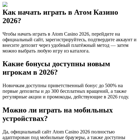
Как начать играть в Атом Казино
2026?
Чтобы начать играть в Atom Casino 2026, перейдите на
официальный сайт, зарегистрируйтесь, подтвердите аккаунт и
внесите депозит через удобный платёжный метод — затем
можно выбрать любую игру из каталога.
Какие бонусы доступны новым
игрокам в 2026?
Новичкам доступны приветственный бонус до 500% на
первые депозиты и до 300 бесплатных вращений, а также
регулярные акции и промокоды, действующие в 2026 году.
Можно ли играть на мобильных
устройствах?
Да, официальный сайт Atom Casino 2026 полностью
адаптирован под мобильные браузеры, а также доступны