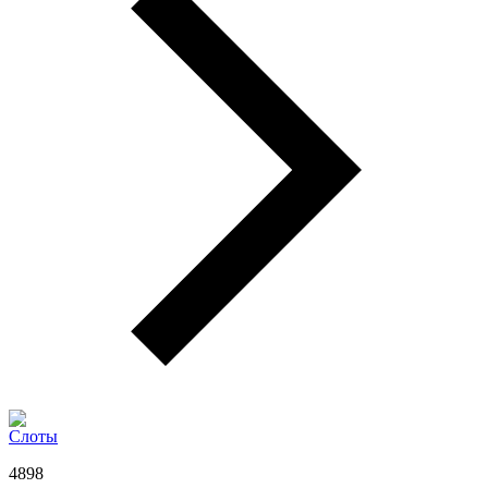
Слоты
4898