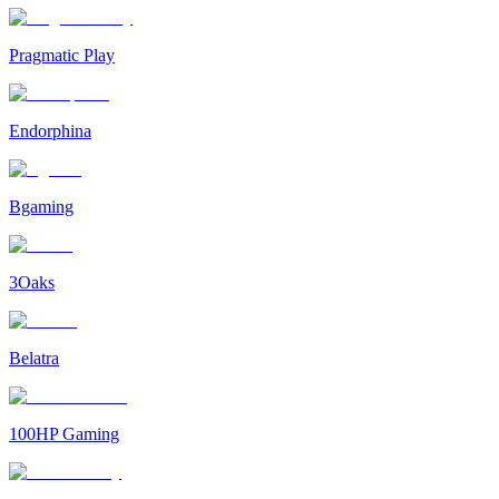
Pragmatic Play
Endorphina
Bgaming
3Oaks
Belatra
100HP Gaming